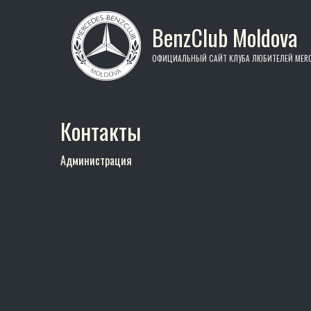
Перейти к основному содержанию
BenzClub Moldova
ОФИЦИАЛЬНЫЙ САЙТ КЛУБА ЛЮБИТЕЛЕЙ MER
Контакты
Администрация