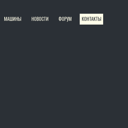
МАШИНЫ
НОВОСТИ
ФОРУМ
КОНТАКТЫ