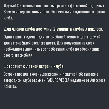
Друзья! Фирменные пластиковые рамки с фирменной надписью.
Всем заинтересованным просьба связаться с администраторами
клуба.
Для членов клуба доступны 2 варианта клубных наклеек.
Один вариант сделан для автомобилей темного цвета, другой
для автомобилей светлого цвета. Для получения наклеек
необходимо выполнить все требования клуба по оформлению
своего автомобиля.
Фотоотчет с летней встречи клуба.
Встреча прошла в очень дружеской и приятной обстановке в
загородном клубе отдыха - PADURE VESELA недалеко от Autocross
Kolonita.